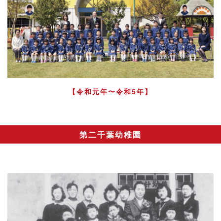
【令和元年〜令和5年】
第二千葉幼稚園