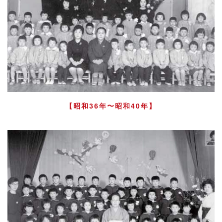
【昭和36年〜昭和40年】