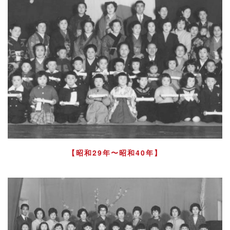
【昭和29年〜昭和40年】