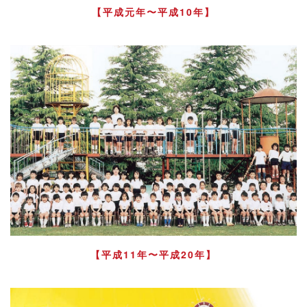
【平成元年〜平成10年】
【平成11年〜平成20年】