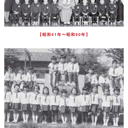
【昭和41年〜昭和50年】