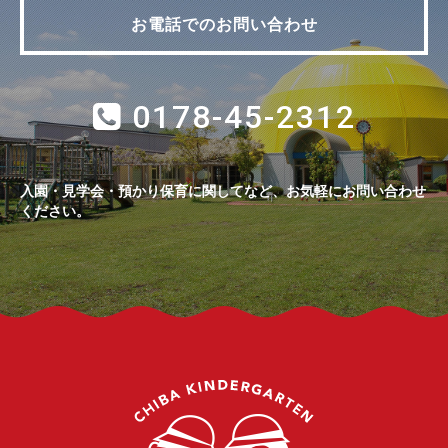
お電話でのお問い合わせ
0178-45-2312
入園・見学会・預かり保育に関してなど、お気軽にお問い合わせ
ください。
千葉幼