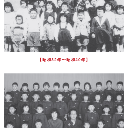
【昭和32年〜昭和40年】