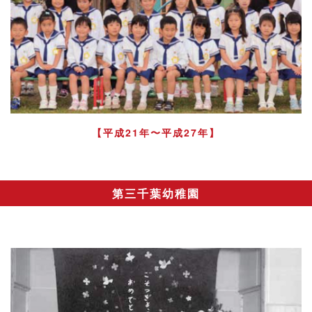
【平成21年〜平成27年】
第三千葉幼稚園