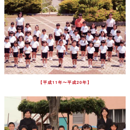
【平成11年〜平成20年】