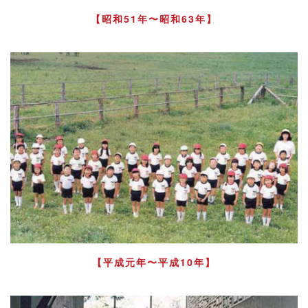
【昭和51年〜昭和63年】
【平成元年〜平成10年】