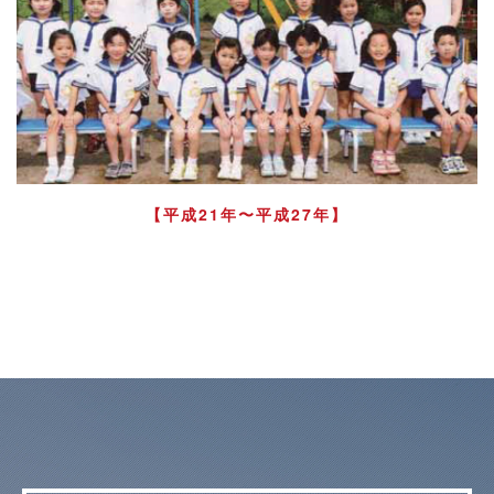
【平成21年〜平成27年】