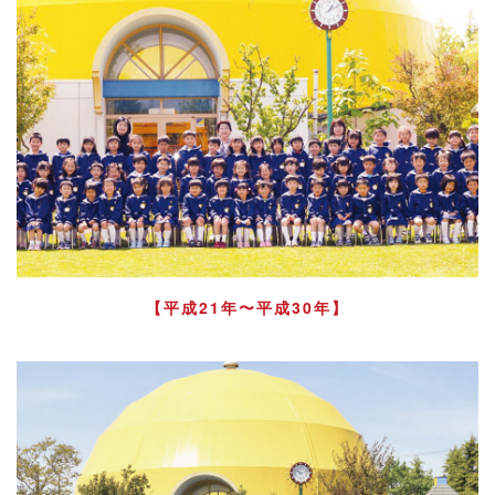
【平成21年〜平成30年】