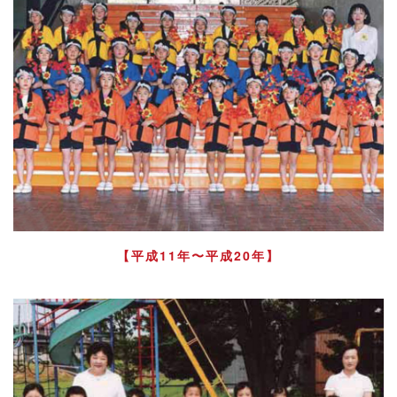
【平成11年〜平成20年】