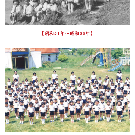
【昭和51年〜昭和63年】