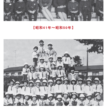
【昭和41年〜昭和50年】