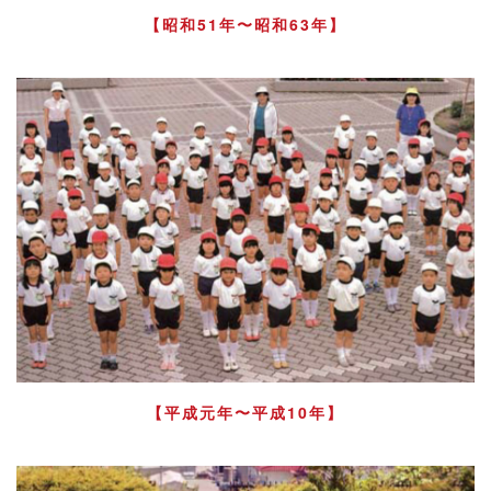
【昭和51年〜昭和63年】
【平成元年〜平成10年】