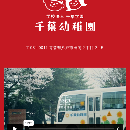
〒031-0011 青森県八戸市田向２丁目２−５