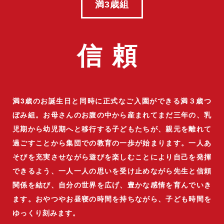
満3歳組
信頼
満3歳のお誕生日と同時に正式なご入園ができる満３歳つ
ぼみ組。お母さんのお腹の中から産まれてまだ三年の、乳
児期から幼児期へと移行する子どもたちが、親元を離れて
過ごすことから集団での教育の一歩が始まります。一人あ
そびを充実させながら遊びを楽しむことにより自己を発揮
できるよう、一人一人の思いを受け止めながら先生と信頼
関係を結び、自分の世界を広げ、豊かな感情を育んでいき
ます。おやつやお昼寝の時間を持ちながら、子ども時間を
ゆっくり刻みます。