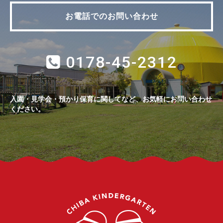
お電話でのお問い合わせ
0178-45-2312
入園・見学会・預かり保育に関してなど、お気軽にお問い合わせ
ください。
千葉幼