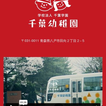
〒031-0011 青森県八戸市田向２丁目２−５