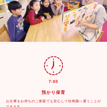
7:00
預かり保育
お仕事をお持ちのご家庭でも安心して幼稚園へ通うことが
できます。