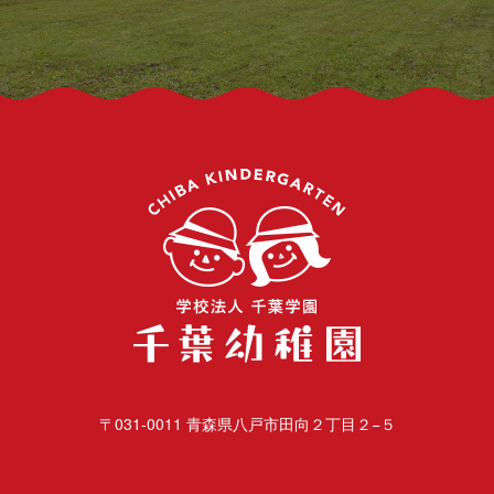
千葉幼
〒031-0011 青森県八戸市田向２丁目２−５