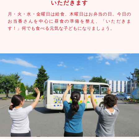
いただきます
月・火・水・金曜日は給食、木曜日はお弁当の日。今日の
お当番さんを中心に昼食の準備を整え、「いただきま
す！」何でも食べる元気な子どもになりましょう。