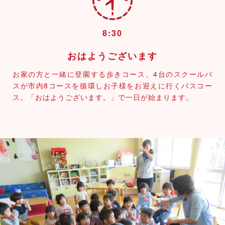
8:30
おはようございます
お家の方と一緒に登園する歩きコース、4台のスクールバ
スが市内8コースを循環しお子様をお迎えに行くバスコー
ス。「おはようございます。」で一日が始まります。