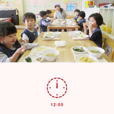
12:00