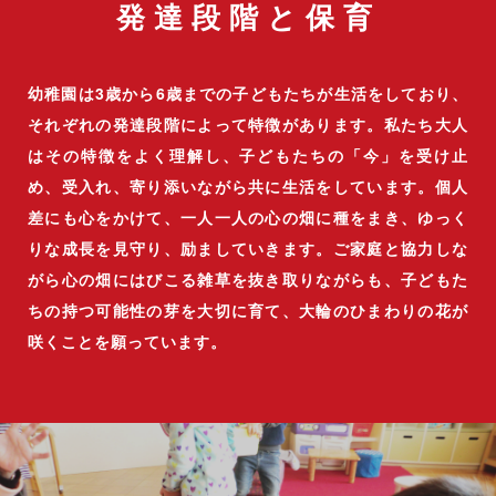
発達段階と保育
幼稚園は3歳から6歳までの子どもたちが生活をしており、
それぞれの発達段階によって特徴があります。私たち大人
はその特徴をよく理解し、子どもたちの「今」を受け止
め、受入れ、寄り添いながら共に生活をしています。個人
差にも心をかけて、一人一人の心の畑に種をまき、ゆっく
りな成長を見守り、励ましていきます。ご家庭と協力しな
がら心の畑にはびこる雑草を抜き取りながらも、子どもた
ちの持つ可能性の芽を大切に育て、大輪のひまわりの花が
咲くことを願っています。