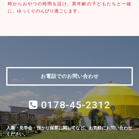
時からおやつの時間を設け、異年齢の子どもたちと一緒
に、ゆっくりのんびり過ごします。
お電話でのお問い合わせ
0178-45-2312
入園・見学会・預かり保育に関してなど、お気軽にお問い合わせ
ください。