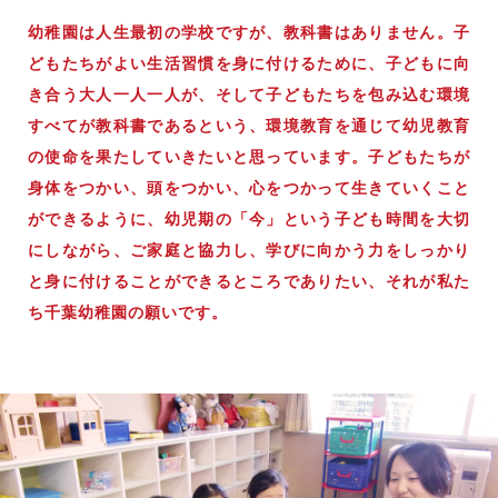
幼稚園は人生最初の学校ですが、教科書はありません。子
どもたちがよい生活習慣を身に付けるために、子どもに向
き合う大人一人一人が、そして子どもたちを包み込む環境
すべてが教科書であるという、環境教育を通じて幼児教育
の使命を果たしていきたいと思っています。子どもたちが
身体をつかい、頭をつかい、心をつかって生きていくこと
ができるように、幼児期の「今」という子ども時間を大切
にしながら、ご家庭と協力し、学びに向かう力をしっかり
と身に付けることができるところでありたい、それが私た
ち千葉幼稚園の願いです。