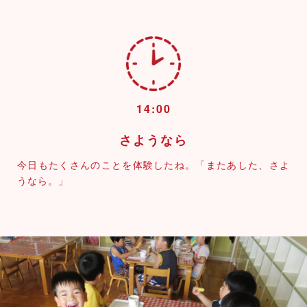
14:00
さようなら
今日もたくさんのことを体験したね。「またあした、さよ
うなら。」