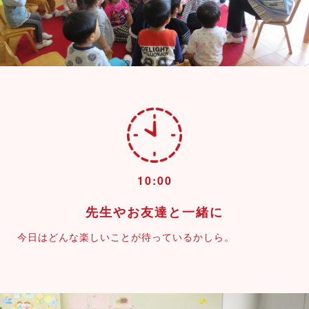
10:00
先生やお友達と一緒に
今日はどんな楽しいことが待っているかしら。