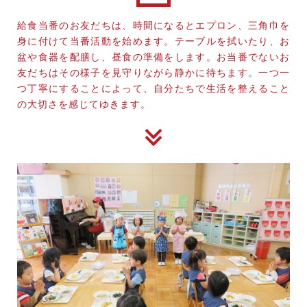
給食当番のお友だちは、時間になるとエプロン、三角巾を
身に付けて当番活動を始めます。テーブルを拭いたり、お
盆や食器を配膳し、昼食の準備をします。お当番でないお
友だちはその様子を見守りながら静かに待ちます。一つ一
つ丁寧にすることによって、自分たちで生活を整えること
の大切さを感じてゆきます。