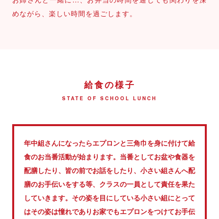
めながら、楽しい時間を過ごします。
給食の様子
STATE OF SCHOOL LUNCH
年中組さんになったらエプロンと三角巾を身に付けて給
食のお当番活動が始まります。当番としてお盆や食器を
配膳したり、皆の前でお話をしたり、小さい組さんへ配
膳のお手伝いをする等、クラスの一員として責任を果た
していきます。その姿を目にしている小さい組にとって
はその姿は憧れでありお家でもエプロンをつけてお手伝