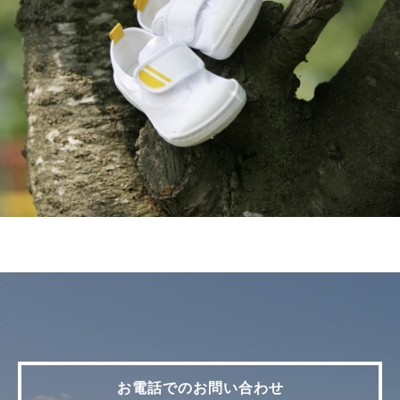
お電話でのお問い合わせ