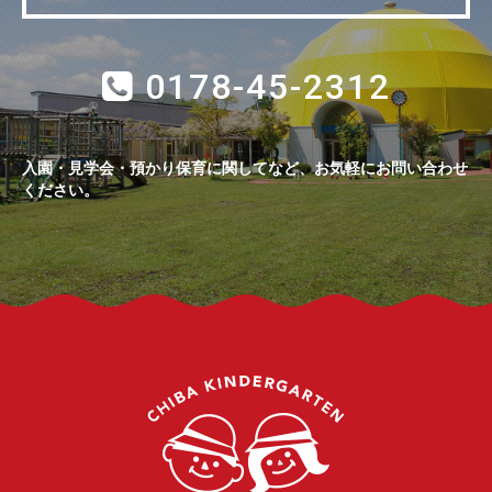
0178-45-2312
入園・見学会・預かり保育に関してなど、お気軽にお問い合わせ
ください。
千葉幼