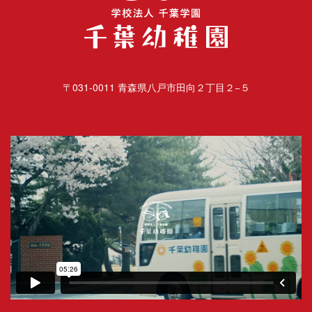
〒031-0011 青森県八戸市田向２丁目２−５