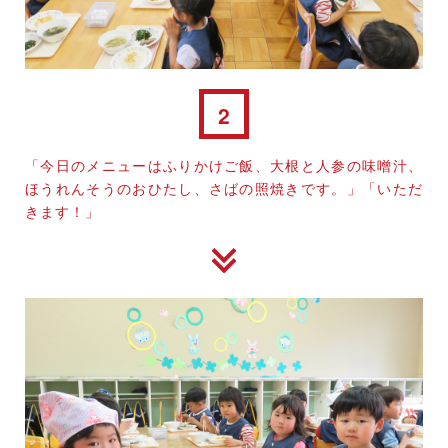
2
「今日のメニューはふりかけご飯、大根と人参の味噌汁、
ほうれんそうのおひたし、さばの照焼きです。」「いただ
きます！」