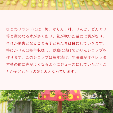
ひまわりランドには、梅、かりん、柿、りんご、どんぐり
等と実のなる木が多くあり、花が咲いた後には実がなり、
それが果実となることも子どもたちは目にしていきます。
特にかりんは毎年収獲し、砂糖に漬けてかりんシロップを
作ります。このシロップは毎年漬け、年長組がオペレッタ
本番の前に声がよくなるようにジュースにしていただくこ
とが子どもたちの楽しみとなっています。