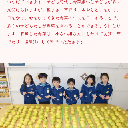
つなげていきます。子ども時代は野菜嫌いな子どもが多く
見受けられますが、種まき、草取り、水やりと手をかけ、
目をかけ、心をかけてきた野菜の生長を目にすることで、
多くの子どもたちが野菜を食べることができるようになり
ます。収獲した野菜は、小さい組さんにも分けてあげ、茹
でたり、塩漬けにして皆でいただきます。