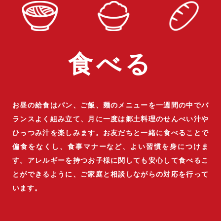
食べる
お昼の給食はパン、ご飯、麺のメニューを一週間の中でバ
ランスよく組み立て、月に一度は郷土料理のせんべい汁や
ひっつみ汁を楽しみます。お友だちと一緒に食べることで
偏食をなくし、食事マナーなど、よい習慣を身につけま
す。アレルギーを持つお子様に関しても安心して食べるこ
とができるように、ご家庭と相談しながらの対応を行って
います。