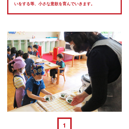
いをする等、小さな意欲を育んでいきます。
1