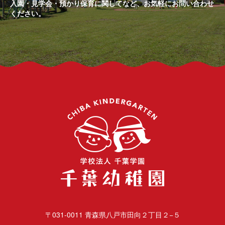
入園・見学会・預かり保育に関してなど、お気軽にお問い合わせ
ください。
千葉幼
〒031-0011 青森県八戸市田向２丁目２−５