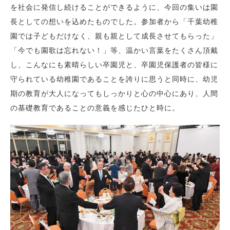
を社会に発信し続けることができるように、今回の集いは園
長としての想いを込めたものでした。参加者から「千葉幼稚
園では子どもだけなく、親も親として成長させてもらった」
「今でも園歌は忘れない！」等、温かい言葉をたくさん頂戴
し、こんなにも素晴らしい卒園児と、卒園児保護者の皆様に
守られている幼稚園であることを誇りに思うと同時に、幼児
期の教育が大人になってもしっかりと心の中心にあり、人間
の基礎教育であることの意義を感じたひと時に。