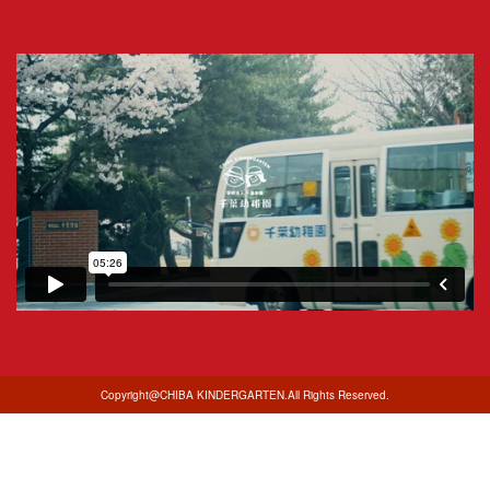
Copyright@CHIBA KINDERGARTEN.All Rights Reserved.