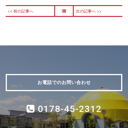
<< 前の記事へ
次の記事へ >>
お電話でのお問い合わせ
0178-45-2312